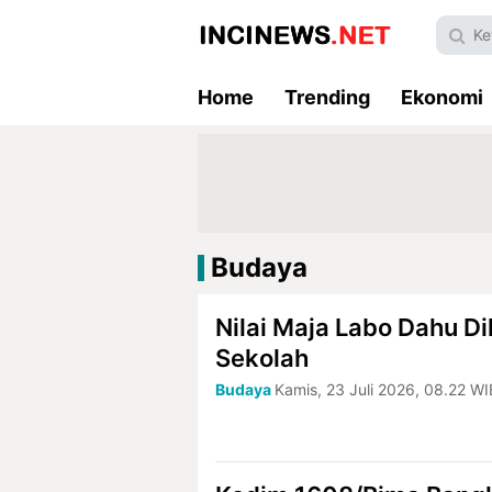
Home
Trending
Ekonomi
Budaya
Nilai Maja Labo Dahu Di
Sekolah
Budaya
Kamis, 23 Juli 2026, 08.22 WI