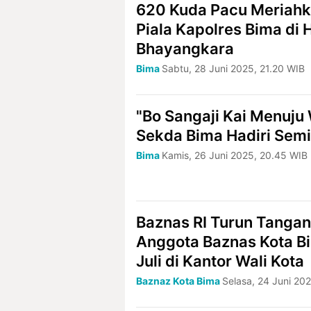
620 Kuda Pacu Meriahka
Piala Kapolres Bima di
Bhayangkara
Bima
Sabtu, 28 Juni 2025, 21.20 WIB
"Bo Sangaji Kai Menuju
Sekda Bima Hadiri Sem
Bima
Kamis, 26 Juni 2025, 20.45 WIB
Baznas RI Turun Tangan!
Anggota Baznas Kota Bi
Juli di Kantor Wali Kota
Baznaz Kota Bima
Selasa, 24 Juni 202