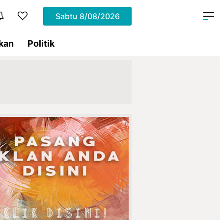
Sabtu
8/08/2026
kan
Politik