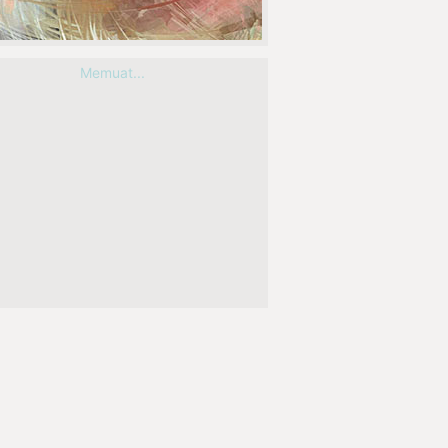
Memuat...