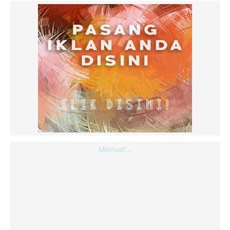
Memuat...