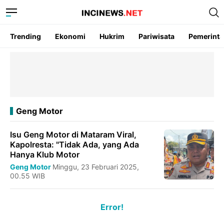
Trending
Ekonomi
Hukrim
Pariwisata
Pemerint
Geng Motor
Isu Geng Motor di Mataram Viral,
Kapolresta: "Tidak Ada, yang Ada
Hanya Klub Motor
Geng Motor
Minggu, 23 Februari 2025,
00.55 WIB
Error!