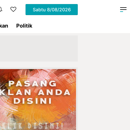
Sabtu
8/08/2026
kan
Politik