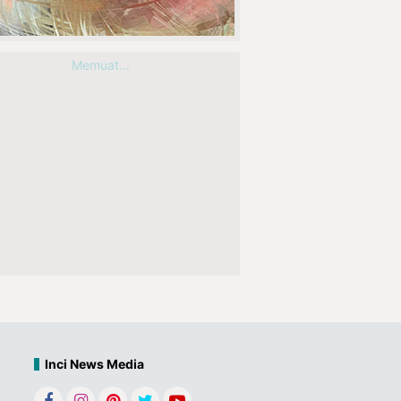
Memuat...
Inci News Media