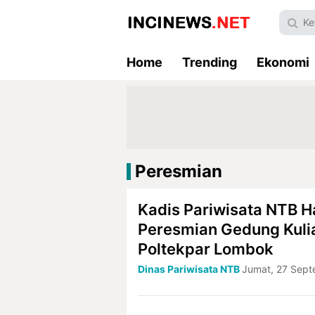
Home
Trending
Ekonomi
Peresmian
Kadis Pariwisata NTB H
Peresmian Gedung Kuli
Poltekpar Lombok
Dinas Pariwisata NTB
Jumat, 27 Sept