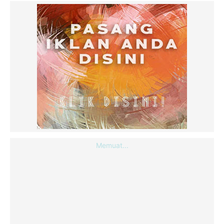
Memuat...