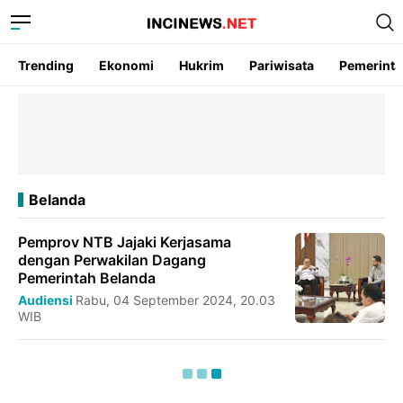
Trending
Ekonomi
Hukrim
Pariwisata
Pemerint
Belanda
Pemprov NTB Jajaki Kerjasama
dengan Perwakilan Dagang
Pemerintah Belanda
Audiensi
Rabu, 04 September 2024, 20.03
WIB