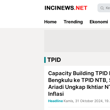
Home
Trending
Ekonomi
TPID
Capacity Building TPID 
Bengkulu ke TPID NTB, 
Ariadi Ungkap Ikhtiar 
Inflasi
Headline
Kamis, 31 Oktober 2024, 19