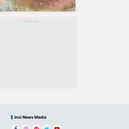
Memuat...
Inci News Media