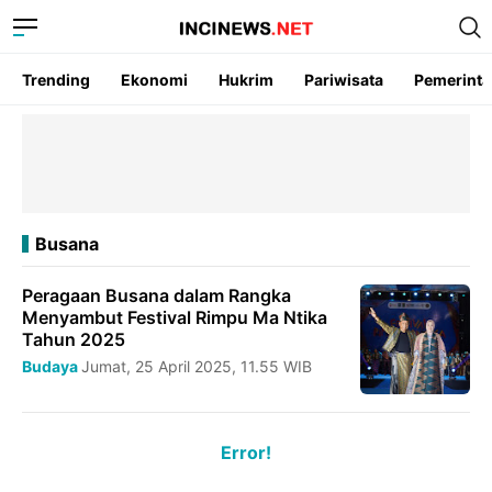
Trending
Ekonomi
Hukrim
Pariwisata
Pemerint
Busana
Peragaan Busana dalam Rangka
Menyambut Festival Rimpu Ma Ntika
Tahun 2025
Budaya
Jumat, 25 April 2025, 11.55 WIB
Error!