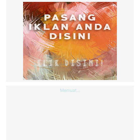
Memuat...