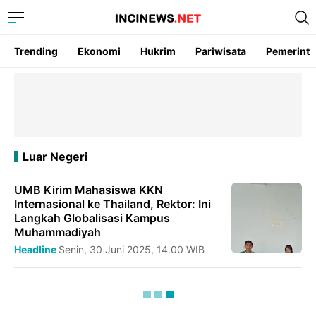
Trending
Ekonomi
Hukrim
Pariwisata
Pemerint
Luar Negeri
UMB Kirim Mahasiswa KKN
Internasional ke Thailand, Rektor: Ini
Langkah Globalisasi Kampus
Muhammadiyah
Headline
Senin, 30 Juni 2025, 14.00 WIB