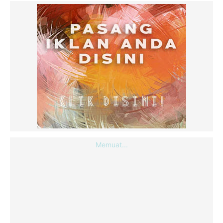
Memuat...