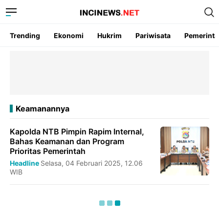
Trending
Ekonomi
Hukrim
Pariwisata
Pemerint
Keamanannya
Kapolda NTB Pimpin Rapim Internal,
Bahas Keamanan dan Program
Prioritas Pemerintah
Headline
Selasa, 04 Februari 2025, 12.06
WIB