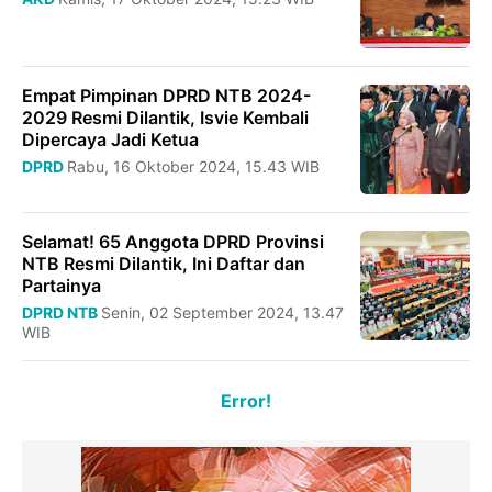
Empat Pimpinan DPRD NTB 2024-
2029 Resmi Dilantik, Isvie Kembali
Dipercaya Jadi Ketua
DPRD
Rabu, 16 Oktober 2024, 15.43 WIB
Selamat! 65 Anggota DPRD Provinsi
NTB Resmi Dilantik, Ini Daftar dan
Partainya
DPRD NTB
Senin, 02 September 2024, 13.47
WIB
Error!