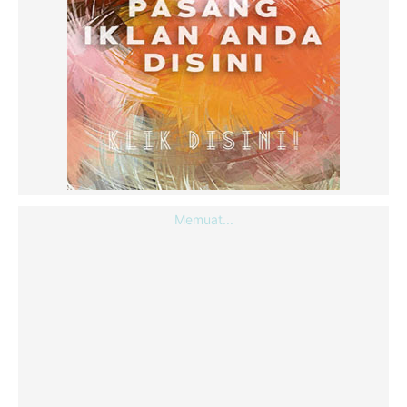
Memuat...