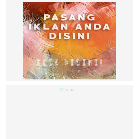
Memuat...