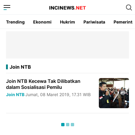
Trending
Ekonomi
Hukrim
Pariwisata
Pemerint
Join NTB
Join NTB Kecewa Tak Dilibatkan
dalam Sosialisasi Pemilu
Join NTB
Jumat, 08 Maret 2019, 17.31 WIB