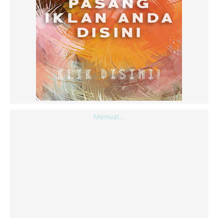
Memuat...