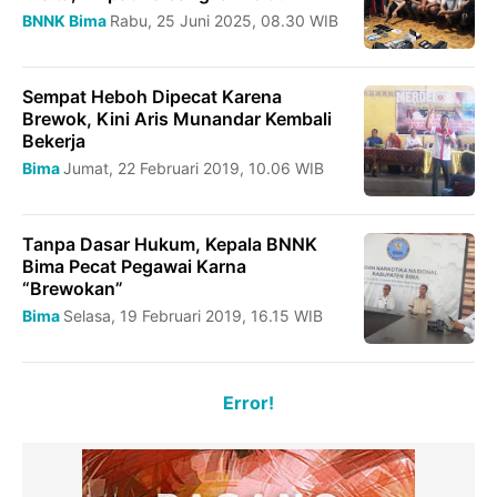
BNNK Bima
Rabu, 25 Juni 2025, 08.30 WIB
Sempat Heboh Dipecat Karena
Brewok, Kini Aris Munandar Kembali
Bekerja
Bima
Jumat, 22 Februari 2019, 10.06 WIB
Tanpa Dasar Hukum, Kepala BNNK
Bima Pecat Pegawai Karna
“Brewokan”
Bima
Selasa, 19 Februari 2019, 16.15 WIB
Error!