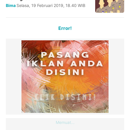
Bima
Selasa, 19 Februari 2019, 18.40 WIB
Error!
Memuat...