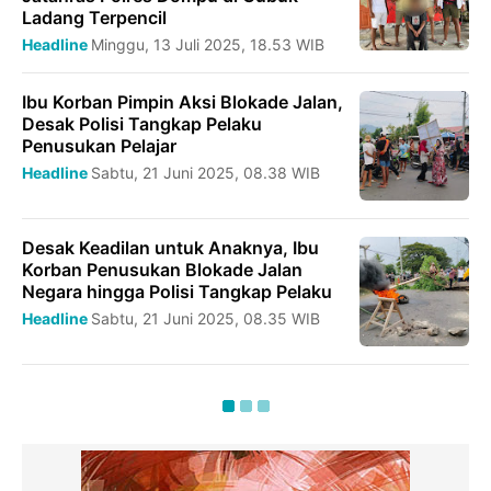
Ladang Terpencil
Headline
Minggu, 13 Juli 2025, 18.53 WIB
Ibu Korban Pimpin Aksi Blokade Jalan,
Desak Polisi Tangkap Pelaku
Penusukan Pelajar
Headline
Sabtu, 21 Juni 2025, 08.38 WIB
Desak Keadilan untuk Anaknya, Ibu
Korban Penusukan Blokade Jalan
Negara hingga Polisi Tangkap Pelaku
Headline
Sabtu, 21 Juni 2025, 08.35 WIB