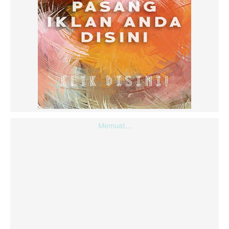
Memuat...