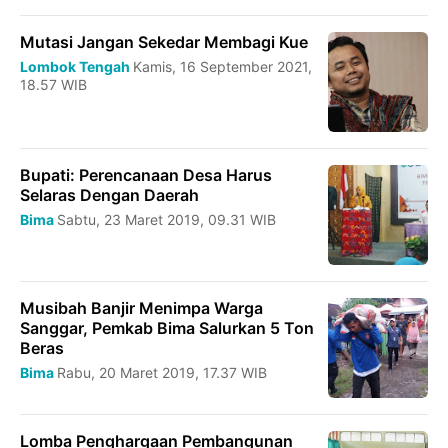
Mutasi Jangan Sekedar Membagi Kue
Lombok Tengah
Kamis, 16 September 2021,
18.57 WIB
Bupati: Perencanaan Desa Harus
Selaras Dengan Daerah
Bima
Sabtu, 23 Maret 2019, 09.31 WIB
Musibah Banjir Menimpa Warga
Sanggar, Pemkab Bima Salurkan 5 Ton
Beras
Bima
Rabu, 20 Maret 2019, 17.37 WIB
Lomba Penghargaan Pembangunan