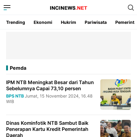
Trending
Ekonomi
Hukrim
Pariwisata
Pemerint
Pemda
IPM NTB Meningkat Besar dari Tahun
Sebelumnya Capai 73,10 persen
BPS NTB
Jumat, 15 November 2024, 16.48
WIB
Dinas Kominfotik NTB Sambut Baik
Penerapan Kartu Kredit Pemerintah
Daerah