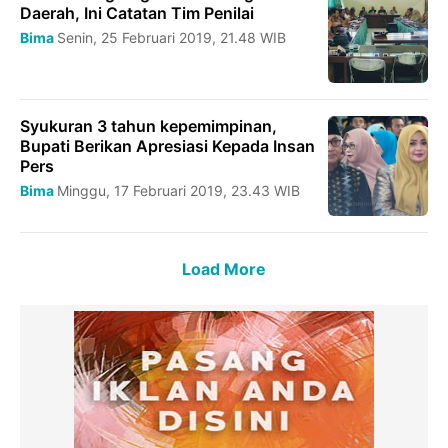
Daerah, Ini Catatan Tim Penilai
Bima
Senin, 25 Februari 2019, 21.48 WIB
Syukuran 3 tahun kepemimpinan,
Bupati Berikan Apresiasi Kepada Insan
Pers
Bima
Minggu, 17 Februari 2019, 23.43 WIB
Load More