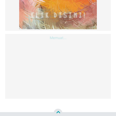
Memuat...