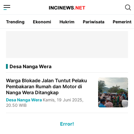
Trending
Ekonomi
Hukrim
Pariwisata
Pemerint
Desa Nanga Wera
Warga Blokade Jalan Tuntut Pelaku
Pembakaran Rumah dan Motor di
Nanga Wera Ditangkap
Desa Nanga Wera
Kamis, 19 Juni 2025,
20.50 WIB
Error!