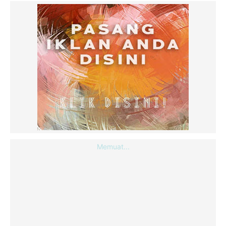
Memuat...