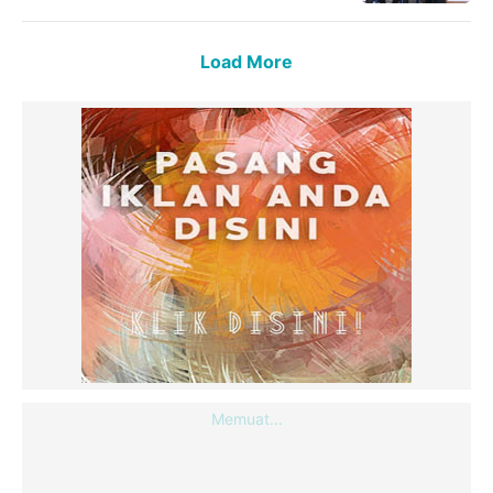
Load More
Memuat...