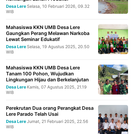
Desa Lere
Selasa, 10 Februari 2026, 09.32
WIB
Mahasiswa KKN UMB Desa Lere
Gaungkan Perang Melawan Narkoba
Lewat Seminar Edukatif
Desa Lere
Selasa, 19 Agustus 2025, 20.50
WIB
Mahasiswa KKN UMB Desa Lere
Tanam 100 Pohon, Wujudkan
Lingkungan Hijau dan Berkelanjutan
Desa Lere
Kamis, 07 Agustus 2025, 21.19
WIB
Perekrutan Dua orang Perangkat Desa
Lere Parado Telah Usai
Desa Lere
Jumat, 21 Februari 2025, 22.56
WIB