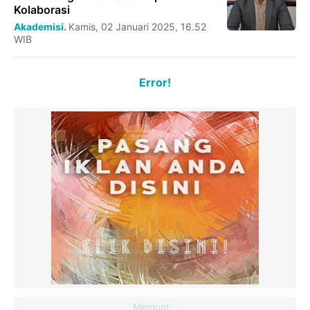
Kolaborasi
Akademisi.
Kamis, 02 Januari 2025, 16.52
WIB
Error!
Memuat...