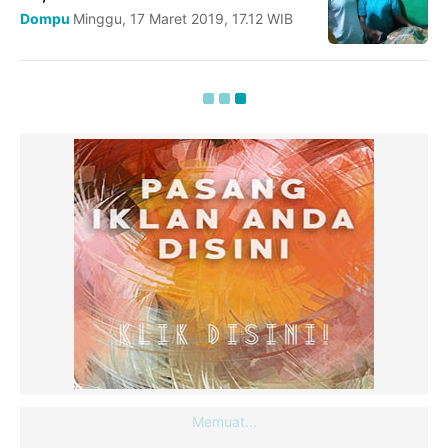
Dompu
Minggu, 17 Maret 2019, 17.12 WIB
Memuat...