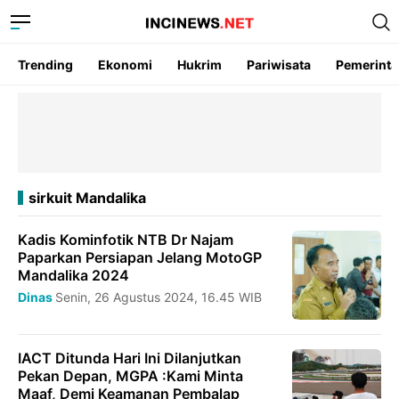
Trending
Ekonomi
Hukrim
Pariwisata
Pemerint
sirkuit Mandalika
Kadis Kominfotik NTB Dr Najam
Paparkan Persiapan Jelang MotoGP
Mandalika 2024
Dinas
Senin, 26 Agustus 2024, 16.45 WIB
IACT Ditunda Hari Ini Dilanjutkan
Pekan Depan, MGPA :Kami Minta
Maaf, Demi Keamanan Pembalap