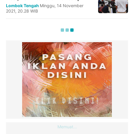
Lombok Tengah
Minggu, 14 November
2021, 20.28 WIB
Memuat...