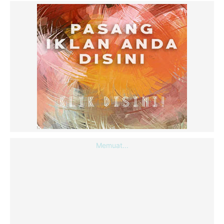
Memuat...