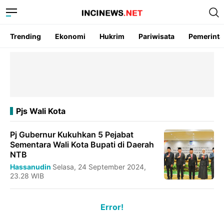
Trending
Ekonomi
Hukrim
Pariwisata
Pemerint
Pjs Wali Kota
Pj Gubernur Kukuhkan 5 Pejabat
Sementara Wali Kota Bupati di Daerah
NTB
Hassanudin
Selasa, 24 September 2024,
23.28 WIB
Error!