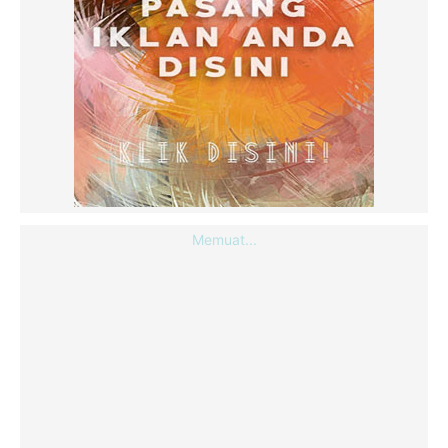
Memuat...