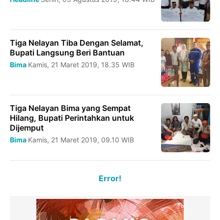
Tiga Nelayan Tiba Dengan Selamat,
Bupati Langsung Beri Bantuan
Bima
Kamis, 21 Maret 2019, 18.35 WIB
Tiga Nelayan Bima yang Sempat
Hilang, Bupati Perintahkan untuk
Dijemput
Bima
Kamis, 21 Maret 2019, 09.10 WIB
Error!