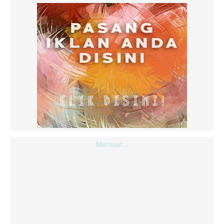
Memuat...