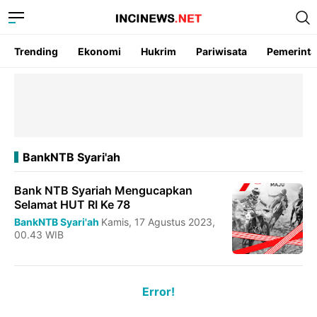
Trending
Ekonomi
Hukrim
Pariwisata
Pemerint
BankNTB Syari'ah
Bank NTB Syariah Mengucapkan
Selamat HUT RI Ke 78
BankNTB Syari'ah
Kamis, 17 Agustus 2023,
00.43 WIB
Error!