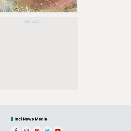
Memuat...
Inci News Media