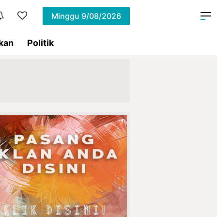
Minggu
9/08/2026
kan
Politik