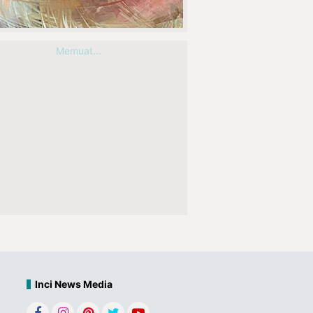
Memuat...
Inci News Media