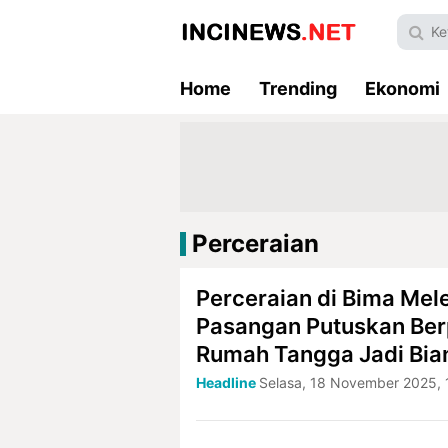
Home
Trending
Ekonomi
Perceraian
Perceraian di Bima Mel
Pasangan Putuskan Berp
Rumah Tangga Jadi Bia
Headline
Selasa, 18 November 2025, 