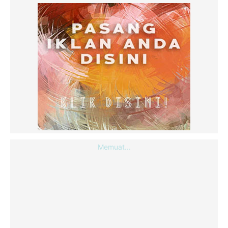
Memuat...