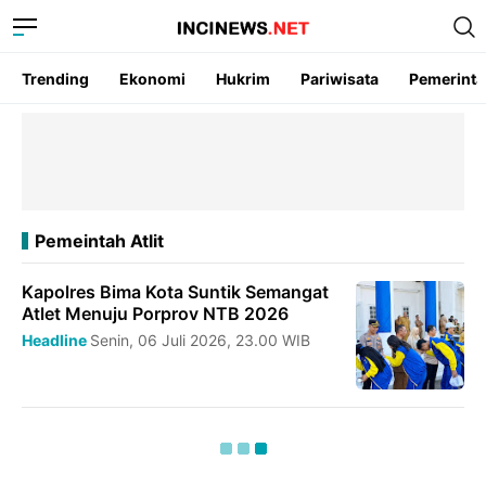
Trending
Ekonomi
Hukrim
Pariwisata
Pemerint
Pemeintah Atlit
Kapolres Bima Kota Suntik Semangat
Atlet Menuju Porprov NTB 2026
Headline
Senin, 06 Juli 2026, 23.00 WIB