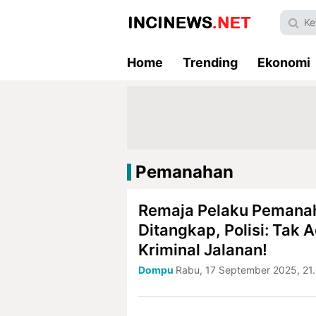
Home
Trending
Ekonomi
Pemanahan
Remaja Pelaku Pemana
Ditangkap, Polisi: Tak 
Kriminal Jalanan!
Dompu
Rabu, 17 September 2025, 21