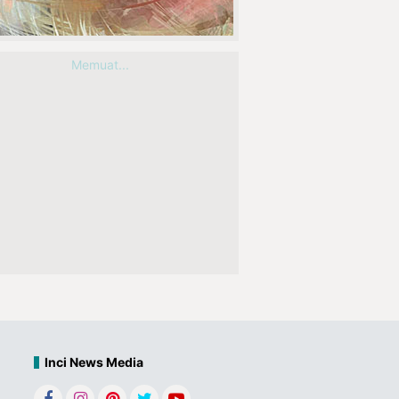
Memuat...
Inci News Media