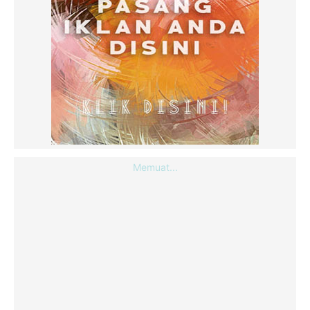
Memuat...