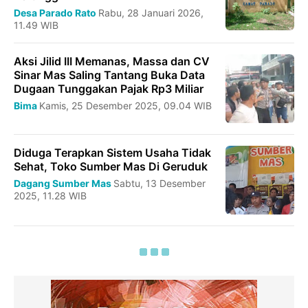
Desa Parado Rato
Rabu, 28 Januari 2026,
11.49 WIB
Aksi Jilid III Memanas, Massa dan CV
Sinar Mas Saling Tantang Buka Data
Dugaan Tunggakan Pajak Rp3 Miliar
Bima
Kamis, 25 Desember 2025, 09.04 WIB
Diduga Terapkan Sistem Usaha Tidak
Sehat, Toko Sumber Mas Di Geruduk
Dagang
Sumber Mas
Sabtu, 13 Desember
2025, 11.28 WIB