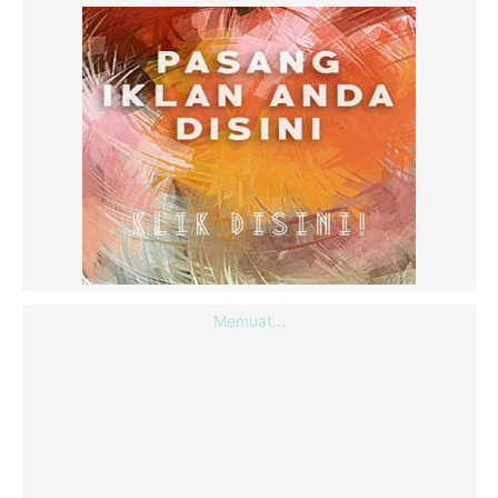
Memuat...