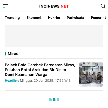
Trending
Ekonomi
Hukrim
Pariwisata
Pemerint
Miras
Polsek Bolo Gerebek Peredaran Miras,
Puluhan Botol Arak dan Bir Disita
Demi Keamanan Warga
Headline
Minggu, 20 Juli 2025, 17.52 WIB