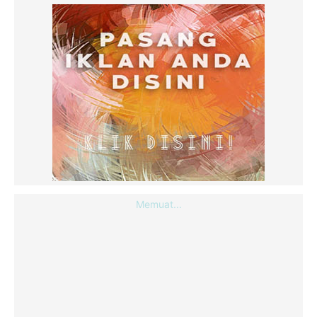
Memuat...