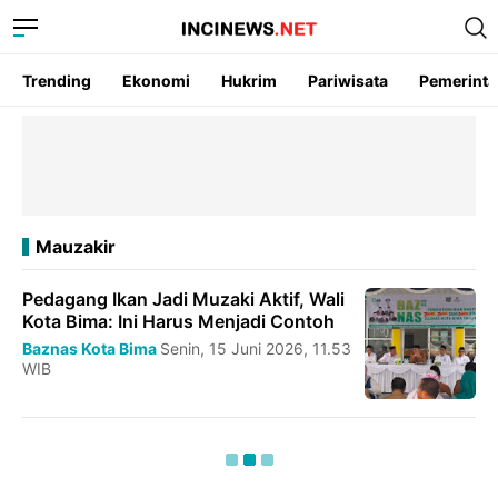
Trending
Ekonomi
Hukrim
Pariwisata
Pemerint
Mauzakir
Pedagang Ikan Jadi Muzaki Aktif, Wali
Kota Bima: Ini Harus Menjadi Contoh
Baznas Kota Bima
Senin, 15 Juni 2026, 11.53
WIB