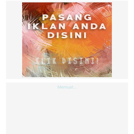
Memuat...