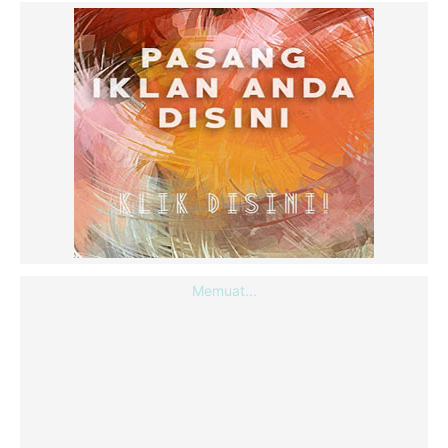
Memuat...