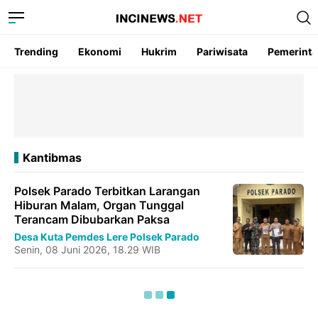
Trending
Ekonomi
Hukrim
Pariwisata
Pemerint
Kantibmas
Polsek Parado Terbitkan Larangan
Hiburan Malam, Organ Tunggal
Terancam Dibubarkan Paksa
Desa Kuta
Pemdes Lere
Polsek Parado
Senin, 08 Juni 2026, 18.29 WIB