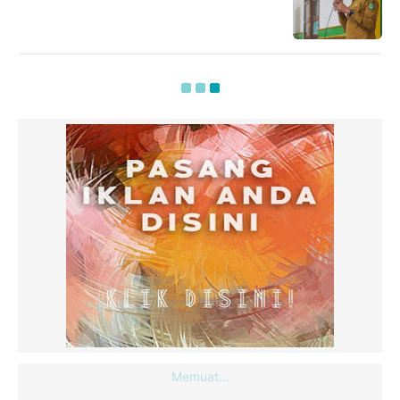
Memuat...