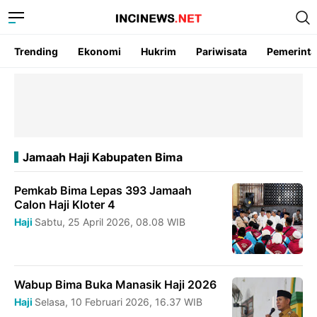
Trending
Ekonomi
Hukrim
Pariwisata
Pemerint
Jamaah Haji Kabupaten Bima
Pemkab Bima Lepas 393 Jamaah
Calon Haji Kloter 4
Haji
Sabtu, 25 April 2026, 08.08 WIB
Wabup Bima Buka Manasik Haji 2026
Haji
Selasa, 10 Februari 2026, 16.37 WIB