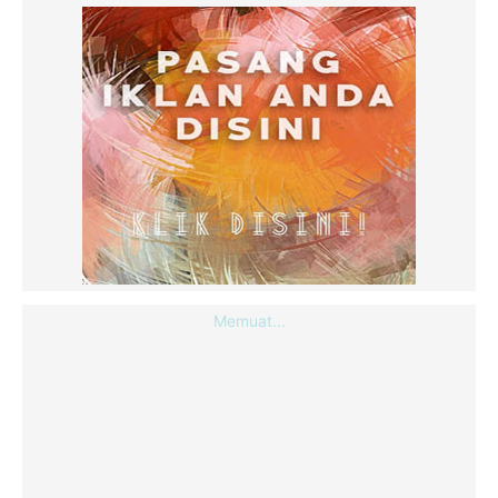
Memuat...