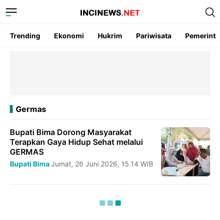
Trending
Ekonomi
Hukrim
Pariwisata
Pemerint
Germas
Bupati Bima Dorong Masyarakat
Terapkan Gaya Hidup Sehat melalui
GERMAS
Bupati Bima
Jumat, 26 Juni 2026, 15.14 WIB