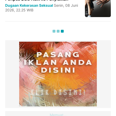
Dugaan Kekerasan Seksual
Senin, 08 Juni
2026, 22.25 WIB
Memuat...