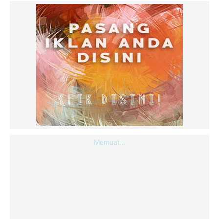
Memuat...