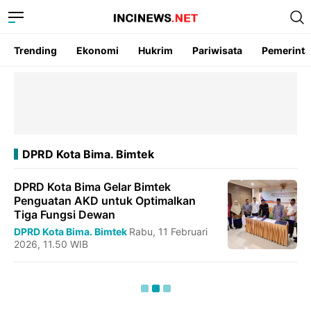
Trending
Ekonomi
Hukrim
Pariwisata
Pemerint
DPRD Kota Bima. Bimtek
DPRD Kota Bima Gelar Bimtek
Penguatan AKD untuk Optimalkan
Tiga Fungsi Dewan
DPRD Kota Bima. Bimtek
Rabu, 11 Februari
2026, 11.50 WIB